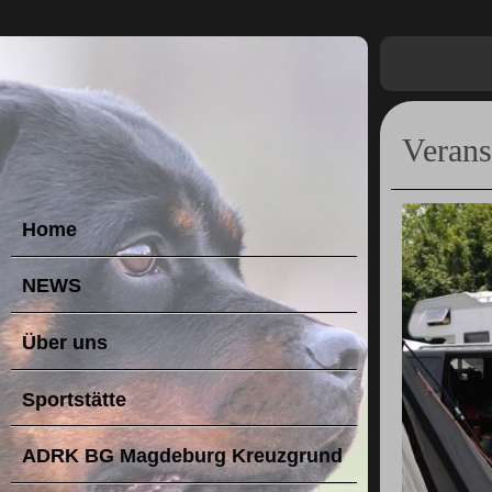
Verans
Home
NEWS
Über uns
Sportstätte
ADRK BG Magdeburg Kreuzgrund