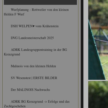
Wurfplanung - Rottweiler von den kleinen
Helden F Wurf
DSH WELPEN♥ vom Krähenstein
DVG Landesmeisterschaft 2025
ADRK Landesgruppentraining in der BG
Kreuzgrund
Malinois von den kleinen Helden
SV Wesenstest | ERSTE BILDER
Der MALINOIS Nachwuchs
ADRK BG Kreuzgrund -> Erfolge und das
Zuchtgeschehen