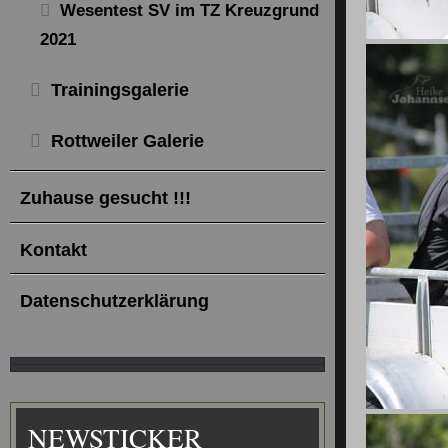
Wesentest SV im TZ Kreuzgrund
2021
Trainingsgalerie
Rottweiler Galerie
Zuhause gesucht !!!
Kontakt
Datenschutzerklärung
NEWSTICKER