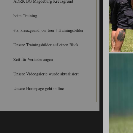
ADRK BG Magdeburg Kreuzgrund
beim Training
#tz_kreuzgrund_on_tour | Trainingsbilder
Unsere Trainingsbilder auf einen Blick
Zeit für Veränderungen
Unsere Videogalerie wurde aktualisiert
Unsere Homepage geht online