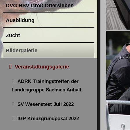
DVG HSV Groß Ottersleben
Ausbildung
Zucht
Bildergalerie
Veranstaltungsgalerie
ADRK Trainingstreffen der
Landesgruppe Sachsen Anhalt
SV Wesenstest Juli 2022
IGP Kreuzgrundpokal 2022