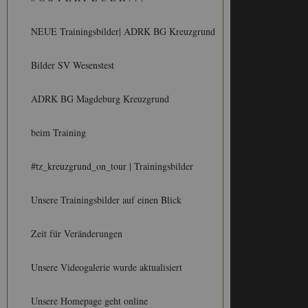
NEUE Trainingsbilder| ADRK BG Kreuzgrund
Bilder SV Wesenstest
ADRK BG Magdeburg Kreuzgrund
beim Training
#tz_kreuzgrund_on_tour | Trainingsbilder
Unsere Trainingsbilder auf einen Blick
Zeit für Veränderungen
Unsere Videogalerie wurde aktualisiert
Unsere Homepage geht online