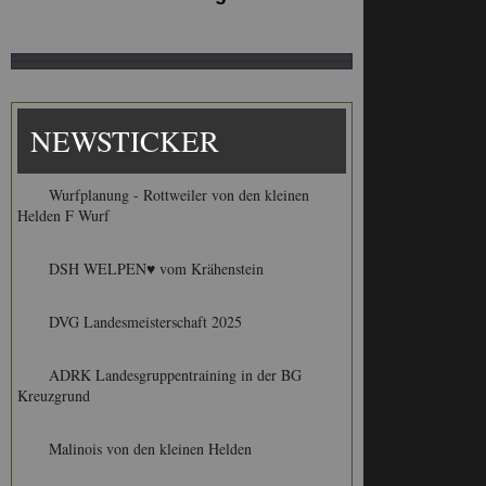
NEWSTICKER
Wurfplanung - Rottweiler von den kleinen
Helden F Wurf
DSH WELPEN♥ vom Krähenstein
DVG Landesmeisterschaft 2025
ADRK Landesgruppentraining in der BG
Kreuzgrund
Malinois von den kleinen Helden