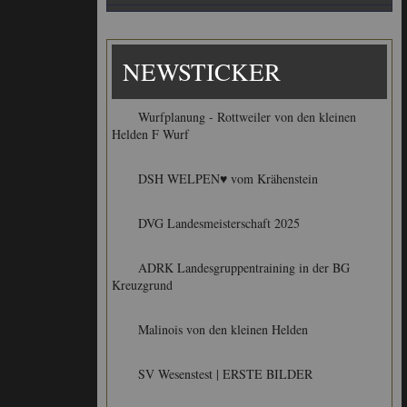
NEWSTICKER
Wurfplanung - Rottweiler von den kleinen
Helden F Wurf
DSH WELPEN♥ vom Krähenstein
DVG Landesmeisterschaft 2025
ADRK Landesgruppentraining in der BG
Kreuzgrund
Malinois von den kleinen Helden
SV Wesenstest | ERSTE BILDER