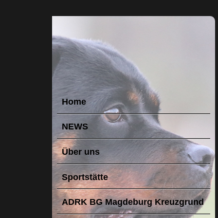
Home
NEWS
Über uns
Sportstätte
ADRK BG Magdeburg Kreuzgrund