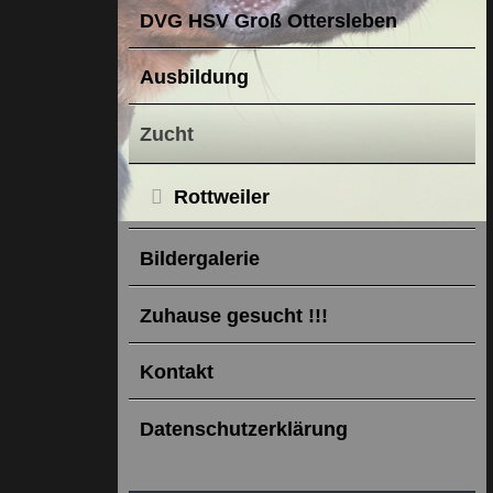
DVG HSV Groß Ottersleben
Ausbildung
Zucht
Rottweiler
Bildergalerie
Zuhause gesucht !!!
Kontakt
Datenschutzerklärung