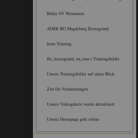
Bilder SV Wesenstest
ADRK BG Magdeburg Kreuzgrund
beim Training
#tz_kreuzgrund_on_tour | Trainingsbilder
Unsere Trainingsbilder auf einen Blick
Zeit für Veränderungen
Unsere Videogalerie wurde aktualisiert
Unsere Homepage geht online