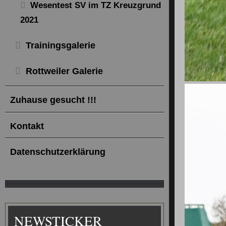
Wesentest SV im TZ Kreuzgrund
2021
Trainingsgalerie
Rottweiler Galerie
Zuhause gesucht !!!
Kontakt
Datenschutzerklärung
NEWSTICKER