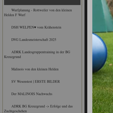
Wurfplanung - Rottweiler von den kleinen
Helden F Wurf
DSH WELPEN♥ vom Krähenstein
DVG Landesmeisterschaft 2025
ADRK Landesgruppentraining in der BG
Kreuzgrund
Malinois von den kleinen Helden
SV Wesenstest | ERSTE BILDER
Der MALINOIS Nachwuchs
ADRK BG Kreuzgrund -> Erfolge und das
Zuchtgeschehen