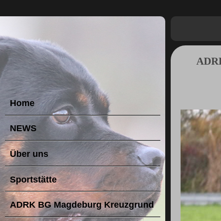
ADRK
Home
NEWS
Über uns
Sportstätte
ADRK BG Magdeburg Kreuzgrund