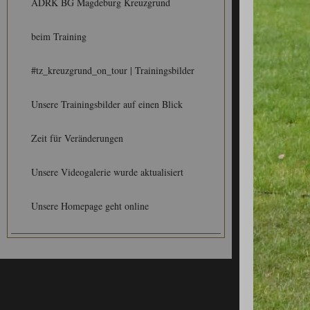
ADRK BG Magdeburg Kreuzgrund
beim Training
#tz_kreuzgrund_on_tour | Trainingsbilder
Unsere Trainingsbilder auf einen Blick
Zeit für Veränderungen
Unsere Videogalerie wurde aktualisiert
Unsere Homepage geht online